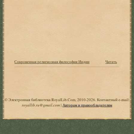
Сокровенная религиозная философия Индии
Читать
© Электронная библиотека RoyalLib.Com, 2010-2026. Контактный e-mail:
royallib.ru@gmail.com
|
Авторам и правообладателям