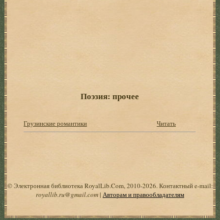
Поэзия: прочее
Грузинские романтики
Читать
© Электронная библиотека RoyalLib.Com, 2010-2026. Контактный e-mail:
royallib.ru@gmail.com
|
Авторам и правообладателям