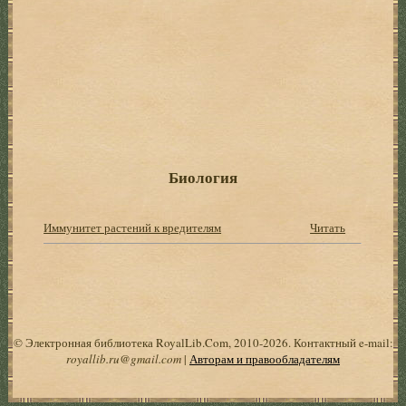
Биология
Иммунитет растений к вредителям
Читать
© Электронная библиотека RoyalLib.Com, 2010-2026. Контактный e-mail:
royallib.ru@gmail.com
|
Авторам и правообладателям