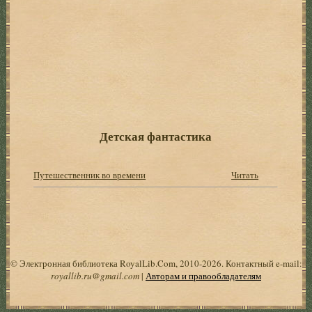
Детская фантастика
Путешественник во времени
Читать
© Электронная библиотека RoyalLib.Com, 2010-2026. Контактный e-mail:
royallib.ru@gmail.com
|
Авторам и правообладателям