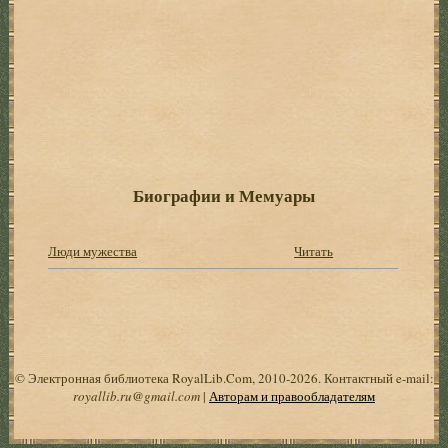
Биографии и Мемуары
Люди мужества
Читать
© Электронная библиотека RoyalLib.Com, 2010-2026. Контактный e-mail:
royallib.ru@gmail.com
|
Авторам и правообладателям