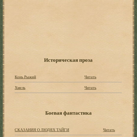
Историческая проза
Конь Рыжий
Читать
Хмель
Читать
Боевая фантастика
СКАЗАНИЯ О ЛЮДЯХ ТАЙГИ
Читать