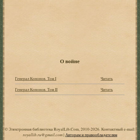
О войне
Генерал Кононов. Том I
Читать
Генерал Кононов. Том II
Читать
© Электронная библиотека RoyalLib.Com, 2010-2026. Контактный e-mail:
royallib.ru@gmail.com
|
Авторам и правообладателям