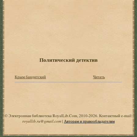
Политический детектив
Крым бандитский
Читать
© Электронная библиотека RoyalLib.Com, 2010-2026. Контактный e-mail:
royallib.ru@gmail.com
|
Авторам и правообладателям