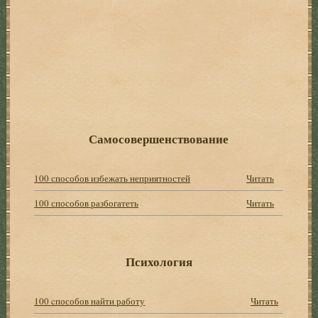
Самосовершенствование
100 способов избежать неприятностей
Читать
100 способов разбогатеть
Читать
Психология
100 cпособов найти работу
Читать