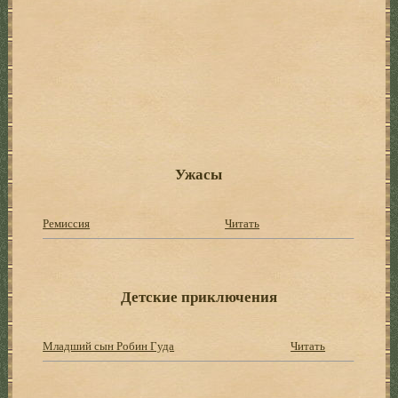
Ужасы
Ремиссия
Читать
Детские приключения
Младший сын Робин Гуда
Читать