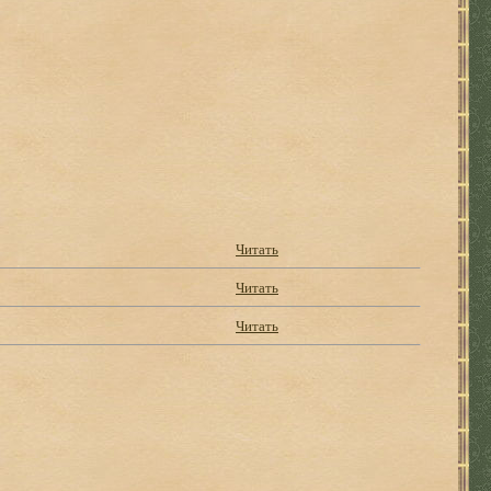
Читать
Читать
Читать