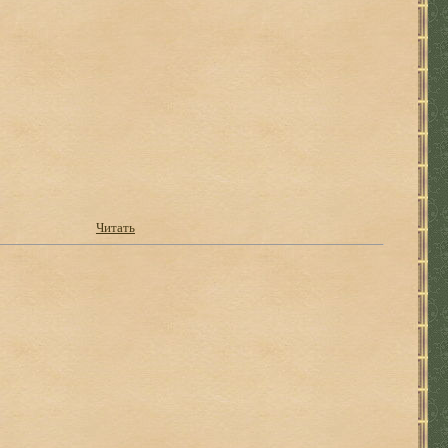
Читать