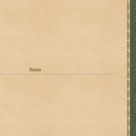
Читать