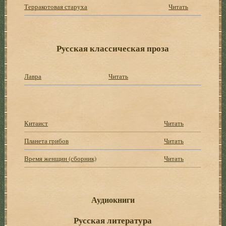
Терракотовая старуха
Читать
Русская классическая проза
Лавра
Читать
Китаист
Читать
Планета грибов
Читать
Время женщин (сборник)
Читать
Аудиокниги
Русская литература