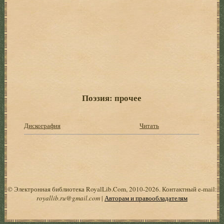
Поэзия: прочее
Дискография
Читать
© Электронная библиотека RoyalLib.Com, 2010-2026. Контактный e-mail:
royallib.ru@gmail.com
|
Авторам и правообладателям