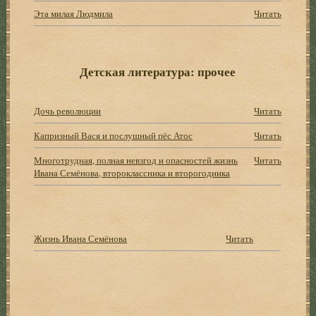
Эта милая Людмила
Читать
Детская литература: прочее
Дочь революции
Читать
Капризный Вася и послушный пёс Атос
Читать
Многотрудная, полная невзгод и опасностей жизнь
Читать
Ивана Семёнова, второклассника и второгодника
Жизнь Ивана Семёнова
Читать