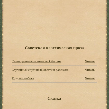
Советская классическая проза
Самое длинное мгновение. Сборник
Читать
Случайный спутник (Повести и рассказы)
Читать
Трудная любовь
Читать
Сказка