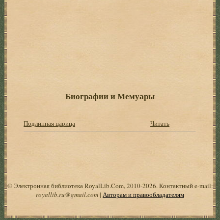
Биографии и Мемуары
Подлинная царица
Читать
© Электронная библиотека RoyalLib.Com, 2010-2026. Контактный e-mail:
royallib.ru@gmail.com
|
Авторам и правообладателям