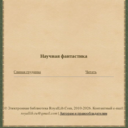
Научная фантастика
Свиная грудинка
Читать
© Электронная библиотека RoyalLib.Com, 2010-2026. Контактный e-mail:
royallib.ru@gmail.com
|
Авторам и правообладателям