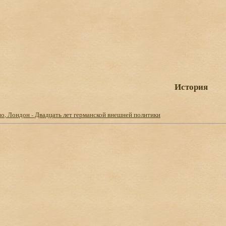
История
о, Лондон - Двадцать лет германской внешней политики