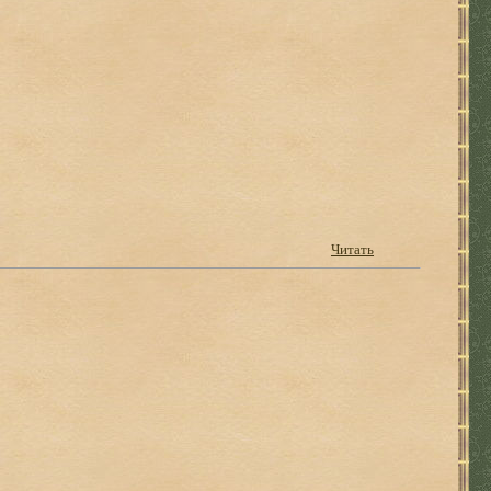
Читать