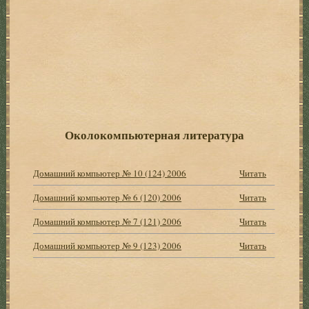
Околокомпьютерная литература
Домашний компьютер № 10 (124) 2006
Читать
Домашний компьютер № 6 (120) 2006
Читать
Домашний компьютер № 7 (121) 2006
Читать
Домашний компьютер № 9 (123) 2006
Читать