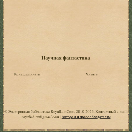
Научная фантастика
Конец шпината
Читать
© Электронная библиотека RoyalLib.Com, 2010-2026. Контактный e-mail:
royallib.ru@gmail.com
|
Авторам и правообладателям