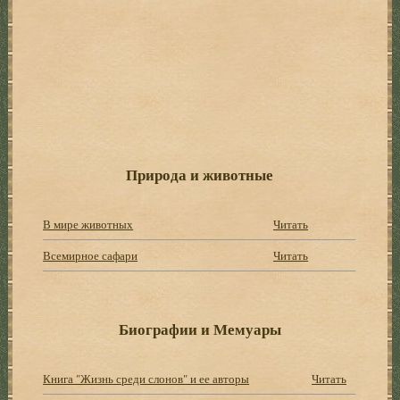
Природа и животные
В мире животных
Читать
Всемирное сафари
Читать
Биографии и Мемуары
Книга "Жизнь среди слонов" и ее авторы
Читать