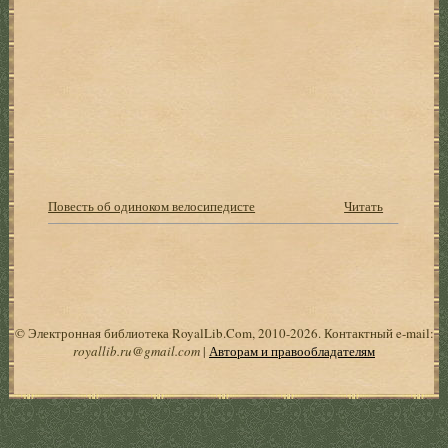
Повесть об одиноком велосипедисте
Читать
© Электронная библиотека RoyalLib.Com, 2010-2026. Контактный e-mail:
royallib.ru@gmail.com
|
Авторам и правообладателям