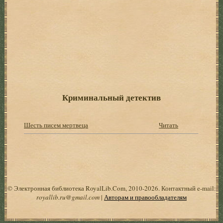
Криминальный детектив
Шесть писем мертвеца
Читать
© Электронная библиотека RoyalLib.Com, 2010-2026. Контактный e-mail:
royallib.ru@gmail.com
|
Авторам и правообладателям