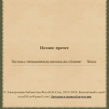
Поэзия: прочее
Рисунок с уменьшением на тридцать лет (сборник)
Читать
© Электронная библиотека RoyalLib.Com, 2010-2026. Контактный e-mail:
royallib.ru@gmail.com
|
Авторам и правообладателям