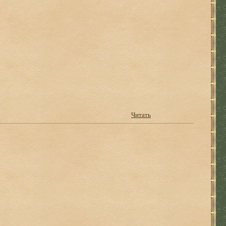
Читать