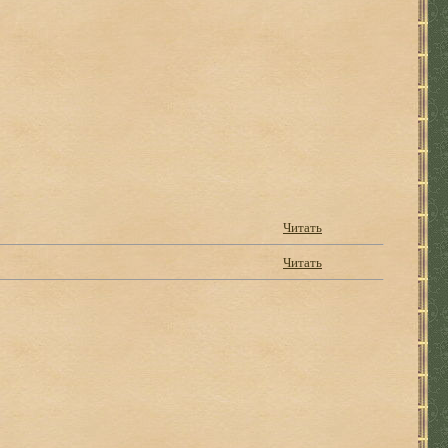
Читать
Читать