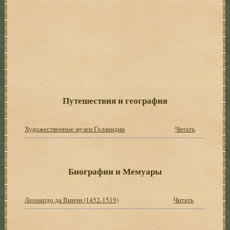
Путешествия и география
Художественные музеи Голландии
Читать
Биографии и Мемуары
Леонардо да Винчи (1452-1519)
Читать