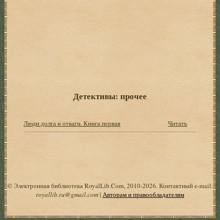
Детективы: прочее
Люди долга и отваги. Книга первая
Читать
© Электронная библиотека RoyalLib.Com, 2010-2026. Контактный e-mail:
royallib.ru@gmail.com
|
Авторам и правообладателям