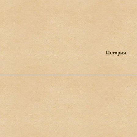
История