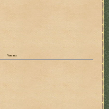
Читать