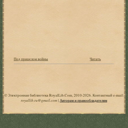
Под прицелом войны
Читать
© Электронная библиотека RoyalLib.Com, 2010-2026. Контактный e-mail:
royallib.ru@gmail.com
|
Авторам и правообладателям