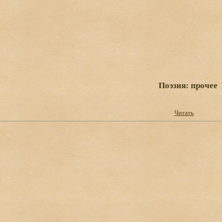
Поэзия: прочее
Читать