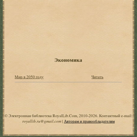
Экономика
Мир в 2050 году
Читать
© Электронная библиотека RoyalLib.Com, 2010-2026. Контактный e-mail:
royallib.ru@gmail.com
|
Авторам и правообладателям