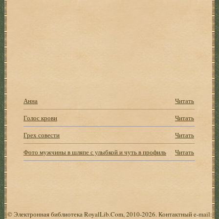
Анна
Читать
Голос крови
Читать
Грех совести
Читать
Фото мужчины в шляпе с улыбкой и чуть в профиль
Читать
© Электронная библиотека RoyalLib.Com, 2010-2026. Контактный e-mail: