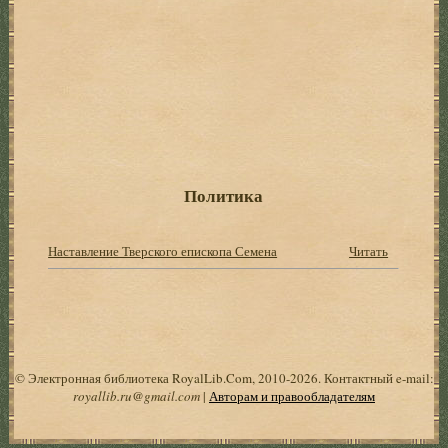
Политика
Наставление Тверского епископа Семена
Читать
© Электронная библиотека RoyalLib.Com, 2010-2026. Контактный e-mail:
royallib.ru@gmail.com
|
Авторам и правообладателям