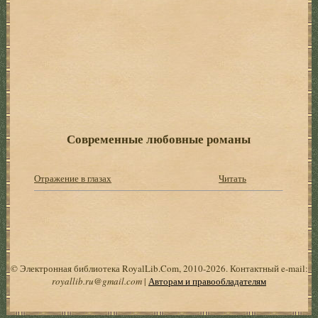
Современные любовные романы
Отражение в глазах
Читать
© Электронная библиотека RoyalLib.Com, 2010-2026. Контактный e-mail:
royallib.ru@gmail.com
|
Авторам и правообладателям