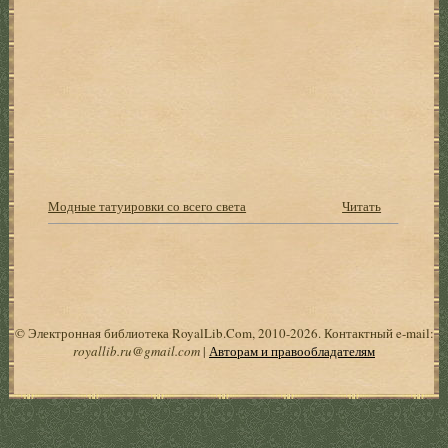
Модные татуировки со всего света
Читать
© Электронная библиотека RoyalLib.Com, 2010-2026. Контактный e-mail:
royallib.ru@gmail.com
|
Авторам и правообладателям