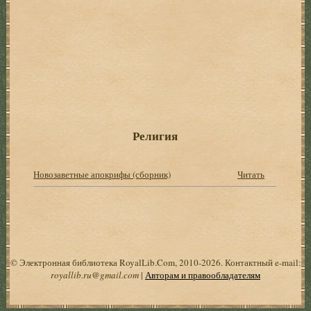
Религия
Новозаветные апокрифы (сборник)
Читать
© Электронная библиотека RoyalLib.Com, 2010-2026. Контактный e-mail:
royallib.ru@gmail.com
|
Авторам и правообладателям