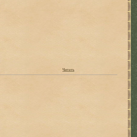
Читать