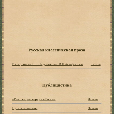
Русская классическая проза
Из переписки Н Я Эйдельмана с В П Астафьевым
Читать
Публицистика
«Революция сверху» в России
Читать
Пути в незнаемое
Читать