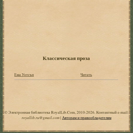
Классическая проза
Ема Уотсън
Читать
© Электронная библиотека RoyalLib.Com, 2010-2026. Контактный e-mail:
royallib.ru@gmail.com
|
Авторам и правообладателям