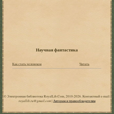
Научная фантастика
Как стать человеком
Читать
© Электронная библиотека RoyalLib.Com, 2010-2026. Контактный e-mail:
royallib.ru@gmail.com
|
Авторам и правообладателям