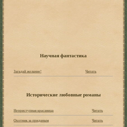
Научная фантастика
Загадай желание!
Читать
Исторические любовные романы
Неприступная красавица
Читать
Охотник за приданым
Читать