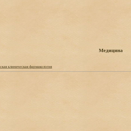
Медицина
ская клиническая фармакология