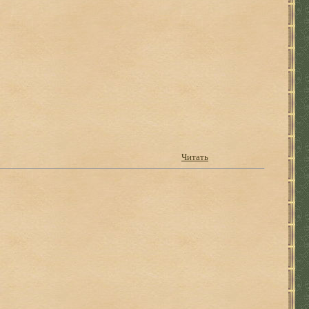
Читать