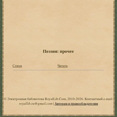
Поэзия: прочее
Стихи
Читать
© Электронная библиотека RoyalLib.Com, 2010-2026. Контактный e-mail:
royallib.ru@gmail.com
|
Авторам и правообладателям