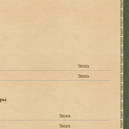
Читать
Читать
ары
Читать
Читать