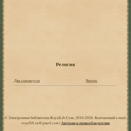
Религия
Два сорокоуста
Читать
© Электронная библиотека RoyalLib.Com, 2010-2026. Контактный e-mail:
royallib.ru@gmail.com
|
Авторам и правообладателям