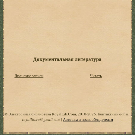
Документальная литература
Японские записи
Читать
© Электронная библиотека RoyalLib.Com, 2010-2026. Контактный e-mail:
royallib.ru@gmail.com
|
Авторам и правообладателям