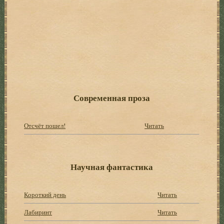
Современная проза
Отсчёт пошел!
Читать
Научная фантастика
Короткий день
Читать
Лабиринт
Читать