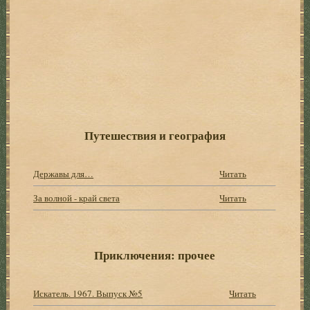
Путешествия и география
Державы для…
Читать
За волной - край света
Читать
Приключения: прочее
Искатель. 1967. Выпуск №5
Читать